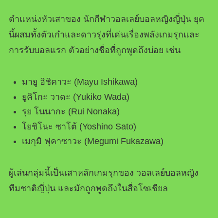
ตำแหน่งหัวเสาของ นักกีฬาวอลเลย์บอลหญิงญี่ปุ่น ยุค
นี้ผสมทั้งตัวเก๋าและดาวรุ่งที่เด่นเรื่องพลังเกมรุกและ
การรับบอลแรก ตัวอย่างชื่อที่ถูกพูดถึงบ่อย เช่น
มายู อิชิคาวะ (Mayu Ishikawa)
ยูคิโกะ วาดะ (Yukiko Wada)
รุย โนนากะ (Rui Nonaka)
โยชิโนะ ซาโต้ (Yoshino Sato)
เมกุมิ ฟุคาซาวะ (Megumi Fukazawa)
ผู้เล่นกลุ่มนี้เป็นเสาหลักเกมรุกของ วอลเลย์บอลหญิง
ทีมชาติญี่ปุ่น และมักถูกพูดถึงในสื่อโซเชียล