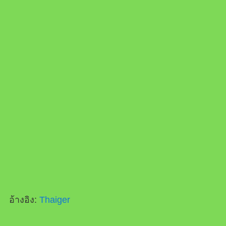
อ้างอิง:
Thaiger