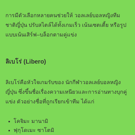
การมีตัวเลือกหลายคนช่วยให้ วอลเลย์บอลหญิงทีม
ชาติญี่ปุ่น ปรับสไตล์ได้ทั้งเกมเร็ว เน้นเซตเตี้ย หรือรูป
แบบเน้นเสิร์ฟ–บล็อกตามคู่แข่ง
ลิเบโร่ (Libero)
ลิเบโร่คือหัวใจเกมรับของ นักกีฬาวอลเลย์บอลหญิง
ญี่ปุ่น ซึ่งขึ้นชื่อเรื่องความเหนียวและการอ่านทางบุกคู่
แข่ง ตัวอย่างชื่อที่ถูกเรียกเข้าทีม ได้แก่
โคจิมะ มานามิ
ฟุกุโดเมะ ซาโตมิ