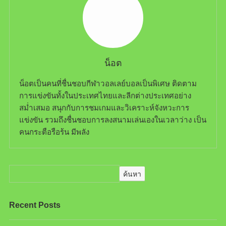
น็อต
น็อตเป็นคนที่ชื่นชอบกีฬาวอลเลย์บอลเป็นพิเศษ ติดตาม
การแข่งขันทั้งในประเทศไทยและลีกต่างประเทศอย่าง
สม่ำเสมอ สนุกกับการชมเกมและวิเคราะห์จังหวะการ
แข่งขัน รวมถึงชื่นชอบการลงสนามเล่นเองในเวลาว่าง เป็น
คนกระตือรือร้น มีพลัง
ค้นหา
Recent Posts