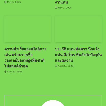
งานเด่น
May 5, 2026
May 1, 2026
ความสำเร็จและสไตล์การ
ประวัติ แนน ทัดดาว นึกแจ้ง
เล่น พร้อมรายชื่อ
แฟน คือใคร ทีมสังกัดปัจจุบัน
วอลเลย์บอลหญิงทีมชาติ
และผลงาน
โปแลนด์ล่าสุด
April 22, 2026
April 29, 2026