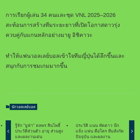
การเรียกผู้เล่น 34 คนและชุด VNL 2025–2026
สะท้อนการสร้างทีมระยะยาวที่เปิดโอกาสดาวรุ่ง
ควบคู่กับแกนหลักอย่างมายู อิชิคาวะ
ทำให้แฟนวอลเลย์บอลเข้าใจทีมญี่ปุ่นได้ลึกขึ้นและ
สนุกกับการชมเกมมากขึ้น
นักวอลเลย์บอล
รู้จัก "ยูฟ่า" ดลพร สินโพธิ์
ประวัติ แนน ทัดดาว นึก
ประวัติส่วนตัว อายุ ส่วนสูง
แจ้ง แฟน คือใคร ทีมสังกัด
และผลงานเด่น
ปัจจุบัน และผลงาน