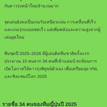
กับดาวรุ่งหน้าใหม่จำนวนมาก
จุดเด่นยังคงเป็นเกมรับเหนียวแน่น การเคลื่อนที่เร็ว
และเกมรุกแบบเซตเร็ว แต่เพิ่มพลังและความสูงจากผู้
เล่นยุคใหม่
ทีมชุดปี 2025–2026 มีผู้เล่นติดทีมชาติครั้งแรก
ประมาณ 10 คนจาก 34 คนที่เข้าแคมป์ สะท้อนการ
เปิดโอกาสให้ดาวรุ่งพิสูจน์ตัวเอง เพื่อเตรียมลุย VNL
และชิงแชมป์โลก 2025
รายชื่อ 34 คนของทีมญี่ปุ่นปี 2025