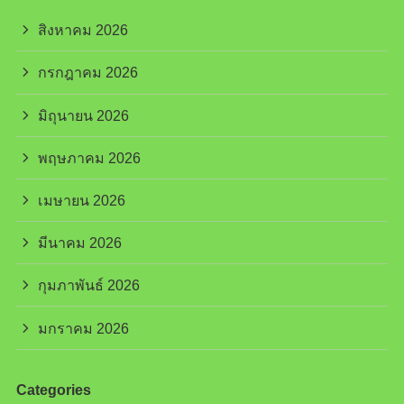
สิงหาคม 2026
กรกฎาคม 2026
มิถุนายน 2026
พฤษภาคม 2026
เมษายน 2026
มีนาคม 2026
กุมภาพันธ์ 2026
มกราคม 2026
Categories