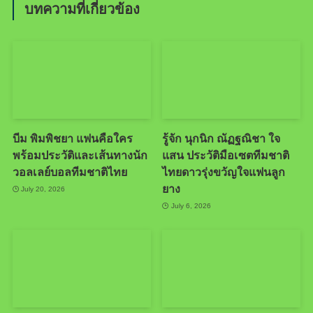
บทความที่เกี่ยวข้อง
บีม พิมพิชยา แฟนคือใคร
รู้จัก นุกนิก ณัฏฐณิชา ใจ
พร้อมประวัติและเส้นทางนัก
แสน ประวัติมือเซตทีมชาติ
วอลเลย์บอลทีมชาติไทย
ไทยดาวรุ่งขวัญใจแฟนลูก
ยาง
July 20, 2026
July 6, 2026