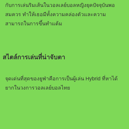
กับการเล่นริมเส้นในวอลเลย์บอลหญิงยุคปัจจุบันพอ
สมควร ทำให้เธอมีทั้งความคล่องตัวและความ
สามารถในการขึ้นทำแต้ม
สไตล์การเล่นที่น่าจับตา
จุดเด่นที่สุดของยูฟ่าคือการเป็นผู้เล่น Hybrid ที่หาได้
ยากในวงการวอลเลย์บอลไทย