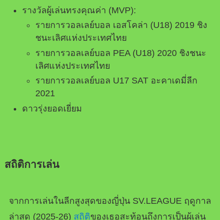
รางวัลผู้เล่นทรงคุณค่า (MVP):
รายการวอลเลย์บอล เอสโคล่า (U18) 2019 ชิง
ชนะเลิศแห่งประเทศไทย
รายการวอลเลย์บอล PEA (U18) 2020 ชิงชนะ
เลิศแห่งประเทศไทย
รายการวอลเลย์บอล U17 SAT อะคาเดมี่ลีก
2021
ดาวรุ่งยอดเยี่ยม
สถิติการเล่น
จากการเล่นในลีกสูงสุดของญี่ปุ่น SV.LEAGUE ฤดูกาล
ล่าสุด (2025-26)
สถิติ
ของเธอสะท้อนถึงการเป็นผู้เล่น