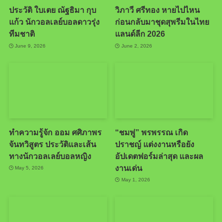
ประวัติ ใบเตย ณัฐธิมา กุบ
วิภาวี ศรีทอง หายไปไหน
แก้ว นักวอลเลย์บอลดาวรุ่ง
ก่อนกลับมาชุดสุพรีมในไทย
ทีมชาติ
แลนด์ลีก 2026
June 9, 2026
June 2, 2026
ทำความรู้จัก ออม ศศิภาพร
“ชมพู่” พรพรรณ เกิด
จันทวิสูตร ประวัติและเส้น
ปราชญ์ แต่งงานหรือยัง
ทางนักวอลเลย์บอลหญิง
อัปเดตฟอร์มล่าสุด และผล
งานเด่น
May 5, 2026
May 1, 2026