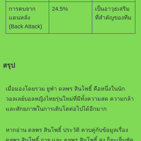
การตบจาก
24.5%
เป็นอาวุธเสริม
แดนหลัง
ที่สำคัญของทีม
(Back Attack)
สรุป
เมื่อมองโดยรวม ยูฟ่า ดลพร สินโพธิ์ คือหนึ่งในนัก
วอลเลย์บอลหญิงไทยรุ่นใหม่ที่มีทั้งความสด ความกล้า
และศักยภาพในการเติบโตต่อไปได้อีกมาก
หากอ่าน ดลพร สินโพธิ์ ประวัติ ควบคู่กับข้อมูลเรื่อง
ดลพร สินโพธิ์ อายุ และ ดลพร สินโพธิ์ สูง ก็จะเห็นชัด