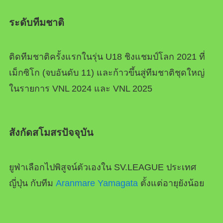
ระดับทีมชาติ
ติดทีมชาติครั้งแรกในรุ่น U18 ชิงแชมป์โลก 2021 ที่
เม็กซิโก (จบอันดับ 11) และก้าวขึ้นสู่ทีมชาติชุดใหญ่
ในรายการ VNL 2024 และ VNL 2025
สังกัดสโมสรปัจจุบัน
ยูฟ่าเลือกไปพิสูจน์ตัวเองใน SV.LEAGUE ประเทศ
ญี่ปุ่น กับทีม
Aranmare Yamagata
ตั้งแต่อายุยังน้อย