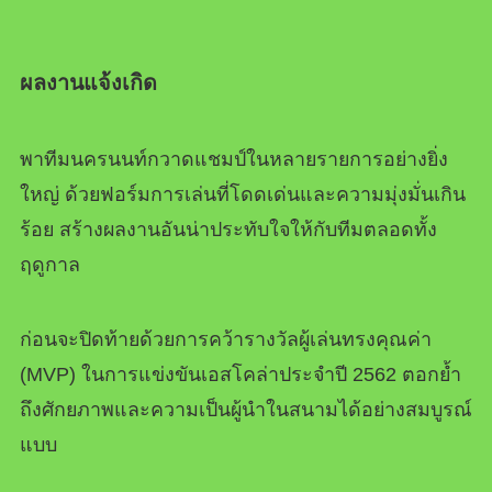
ผลงานแจ้งเกิด
พาทีมนครนนท์กวาดแชมป์ในหลายรายการอย่างยิ่ง
ใหญ่ ด้วยฟอร์มการเล่นที่โดดเด่นและความมุ่งมั่นเกิน
ร้อย สร้างผลงานอันน่าประทับใจให้กับทีมตลอดทั้ง
ฤดูกาล
ก่อนจะปิดท้ายด้วยการคว้ารางวัลผู้เล่นทรงคุณค่า
(MVP) ในการแข่งขันเอสโคล่าประจำปี 2562 ตอกย้ำ
ถึงศักยภาพและความเป็นผู้นำในสนามได้อย่างสมบูรณ์
แบบ