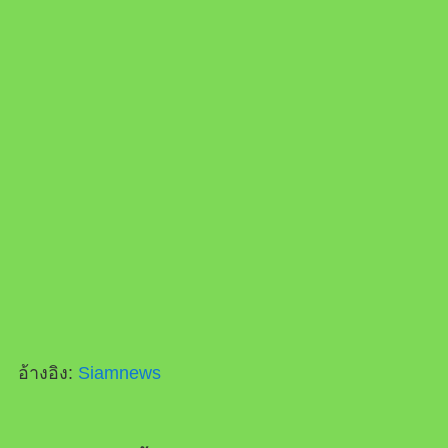
อ้างอิง:
Siamnews