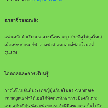
ฉายาจิ๋วจอมพลัง
แฟนคลับมักเรียกเธอแบบนี้เพราะรูปร่างที่ดูไม่สูงใหญ่
เมื่อเทียบกับนักกีฬาต่างชาติ แต่กลับมีพลังโจมตีที่
รุนแรง
ไอดอลและการเรียนรู้
การได้ไปเล่นที่ประเทศญี่ปุ่นกับสโมสร Aranmare
Yamagata ทำให้เธอได้พัฒนาทักษะการป้องกันตาม
แบบฉบับญี่ปุ่น ซึ่งจะช่วยยกระดับฝีมือของเธอขึ้นไปอีก