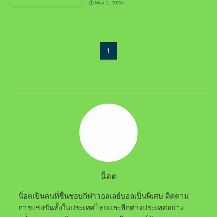
May 1, 2026
1
น็อต
น็อตเป็นคนที่ชื่นชอบกีฬาวอลเลย์บอลเป็นพิเศษ ติดตาม
การแข่งขันทั้งในประเทศไทยและลีกต่างประเทศอย่าง