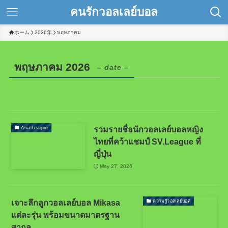
คนรักวอลเลย์บอล
ホーム
2026年
พฤษภาคม
พฤษภาคม 2026
– date –
รวมรายชื่อนักวอลเลย์บอลหญิง
Asia League
ไทยที่คว้าแชมป์ SV.League ที่
ญี่ปุ่น
May 27, 2026
เจาะลึกลูกวอลเลย์บอล Mikasa
ความรู้วอลเลย์บอล
แต่ละรุ่น พร้อมขนาดมาตรฐาน
สากล