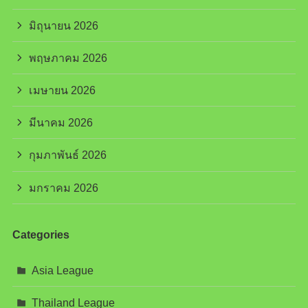
มิถุนายน 2026
พฤษภาคม 2026
เมษายน 2026
มีนาคม 2026
กุมภาพันธ์ 2026
มกราคม 2026
Categories
Asia League
Thailand League