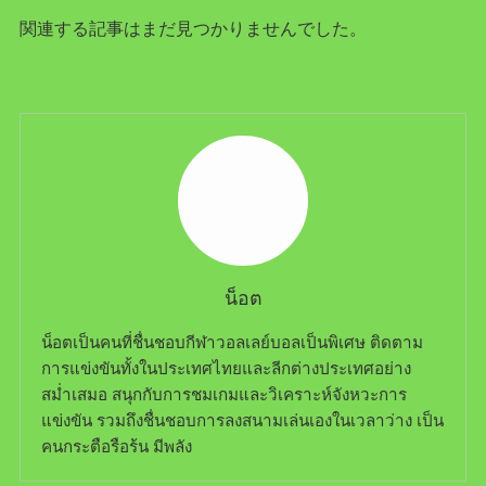
関連する記事はまだ見つかりませんでした。
น็อต
น็อตเป็นคนที่ชื่นชอบกีฬาวอลเลย์บอลเป็นพิเศษ ติดตาม
การแข่งขันทั้งในประเทศไทยและลีกต่างประเทศอย่าง
สม่ำเสมอ สนุกกับการชมเกมและวิเคราะห์จังหวะการ
แข่งขัน รวมถึงชื่นชอบการลงสนามเล่นเองในเวลาว่าง เป็น
คนกระตือรือร้น มีพลัง