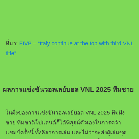
ที่มา:
FIVB – “Italy continue at the top with third VNL
title”
ผลการแข่งขันวอลเลย์บอล VNL 2025 ทีมชาย
ในฝั่งของการแข่งขันวอลเลย์บอล VNL 2025 ทีมฝั่ง
ชาย ทีมชาติโปแลนด์ก็ได้พิสูจน์ตัวเองในการคว้า
แชมป์ครั้งนี้ ทั้งลีลาการเล่น และไม่ว่าจะส่งผู้เล่นชุด