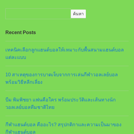
ค้นหา
Recent Posts
เทคนิคเลือกลูกแฮนด์บอลให้เหมาะกับพื้นสนามแฮนด์บอล
แต่ละแบบ
10 สาเหตุของการบาดเจ็บจากการเล่นกีฬาวอลเลย์บอล
พร้อมวิธีหลีกเลี่ยง
บีม พิมพิชยา แฟนคือใคร พร้อมประวัติและเส้นทางนัก
วอลเลย์บอลทีมชาติไทย
กีฬาแฮนด์บอล คืออะไร? สรุปกติกาและความเป็นมาของ
กีฬาแฮนด์บอล