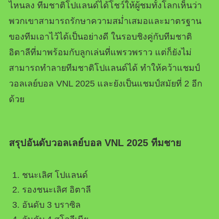
ไหนลง ทีมชาติโปแลนด์ได้โชว์ให้ผู้ชมทั้งโลกเห็นว่า
พวกเขาสามารถรักษาความสม่ำเสมอและมาตรฐาน
ของทีมเอาไว้ได้เป็นอย่างดี ในรอบชิงคู่กับทีมชาติ
อิตาลีที่มาพร้อมกับลูกเล่นที่แพรวพราว แต่ก็ยังไม่
สามารถทำลายทีมชาติโปแลนด์ได้ ทำให้คว้าแชมป์
วอลเลย์บอล VNL 2025 และยังเป็นแชมป์สมัยที่ 2 อีก
ด้วย
สรุปอันดับวอลเลย์บอล VNL 2025 ทีมชาย
ชนะเลิศ โปแลนด์
รองชนะเลิศ อิตาลี
อันดับ 3 บราซิล