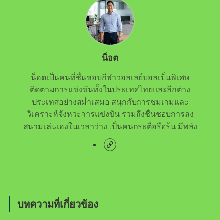
น็อต
น็อตเป็นคนที่ชื่นชอบกีฬาวอลเลย์บอลเป็นพิเศษ
ติดตามการแข่งขันทั้งในประเทศไทยและลีกต่าง
ประเทศอย่างสม่ำเสมอ สนุกกับการชมเกมและ
วิเคราะห์จังหวะการแข่งขัน รวมถึงชื่นชอบการลง
สนามเล่นเองในเวลาว่าง เป็นคนกระตือรือร้น มีพลัง
บทความที่เกี่ยวข้อง