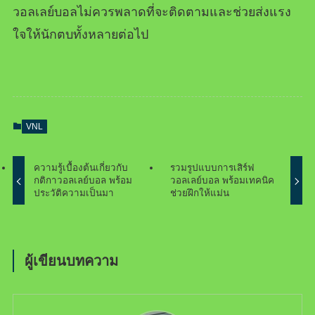
วอลเลย์บอลไม่ควรพลาดที่จะติดตามและช่วยส่งแรง
ใจให้นักตบทั้งหลายต่อไป
VNL
ความรู้เบื้องต้นเกี่ยวกับ
รวมรูปแบบการเสิร์ฟ
กติกาวอลเลย์บอล พร้อม
วอลเลย์บอล พร้อมเทคนิค
ประวัติความเป็นมา
ช่วยฝึกให้แม่น
ผู้เขียนบทความ