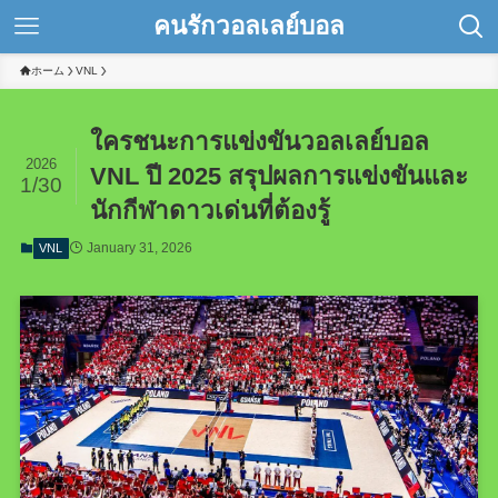
คนรักวอลเลย์บอล
ホーム
VNL
ใครชนะการแข่งขันวอลเลย์บอล
2026
VNL ปี 2025 สรุปผลการแข่งขันและ
1/30
นักกีฬาดาวเด่นที่ต้องรู้
January 31, 2026
VNL