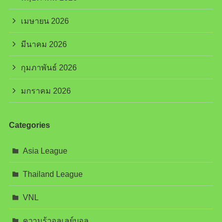
เมษายน 2026
มีนาคม 2026
กุมภาพันธ์ 2026
มกราคม 2026
Categories
Asia League
Thailand League
VNL
ความรู้วอลเลย์บอล