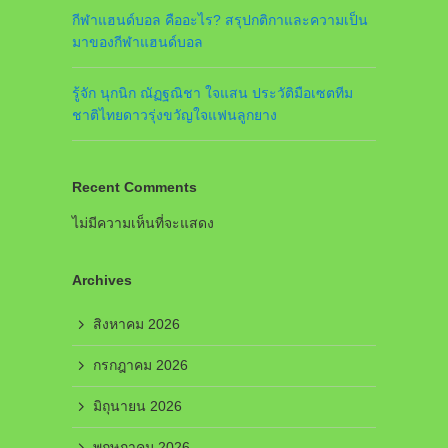
กีฬาแฮนด์บอล คืออะไร? สรุปกติกาและความเป็น
มาของกีฬาแฮนด์บอล
รู้จัก นุกนิก ณัฏฐณิชา ใจแสน ประวัติมือเซตทีม
ชาติไทยดาวรุ่งขวัญใจแฟนลูกยาง
Recent Comments
ไม่มีความเห็นที่จะแสดง
Archives
สิงหาคม 2026
กรกฎาคม 2026
มิถุนายน 2026
พฤษภาคม 2026