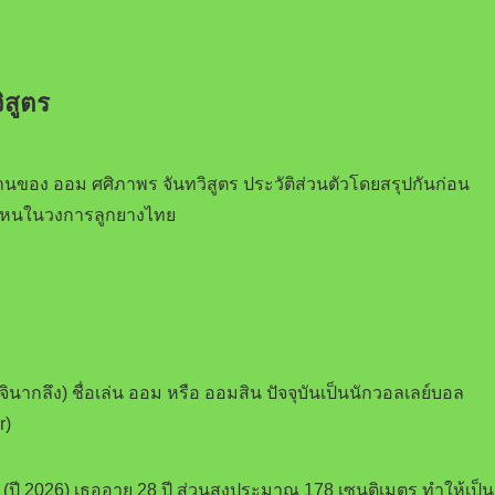
ิสูตร
นของ ออม ศศิภาพร จันทวิสูตร ประวัติส่วนตัวโดยสรุปกันก่อน
รงไหนในวงการลูกยางไทย
จินากลึง) ชื่อเล่น ออม หรือ ออมสิน ปัจจุบันเป็นนักวอลเลย์บอล
r)
ัน (ปี 2026) เธออายุ 28 ปี ส่วนสูงประมาณ 178 เซนติเมตร ทำให้เป็น