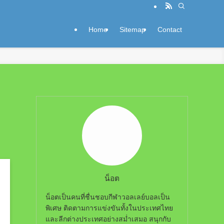
Home
Sitemap
Contact
น็อต
น็อตเป็นคนที่ชื่นชอบกีฬาวอลเลย์บอลเป็น
พิเศษ ติดตามการแข่งขันทั้งในประเทศไทย
และลีกต่างประเทศอย่างสม่ำเสมอ สนุกกับ