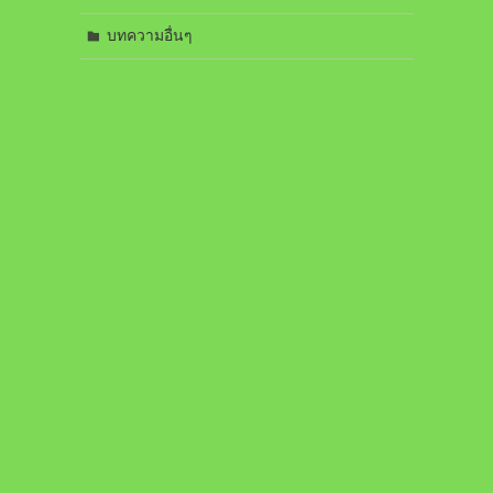
บทความอื่นๆ