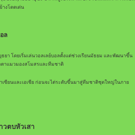
ข้างโดดเด่น
บอล
ธยา โดยเริ่มเล่นวอลเลย์บอลตั้งแต่ช่วงเรียนมัธยม และพัฒนาขึ้น
เข้าตาแมวมองสโมสรและทีมชาติ
เซียนและเอเชีย ก่อนจะไต่ระดับขึ้นมาสู่ทีมชาติชุดใหญ่ในภาย
ดาวตบหัวเสา